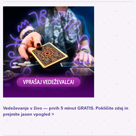
Vedeževanje v živo — prvih 5 minut GRATIS. Pokličite zdaj in
prejmite jasen vpogled >