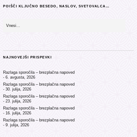
POIŠČI KLJUČNO BESEDO, NASLOV, SVETOVALCA…
NAJNOVEJŠI PRISPEVKI
Razlaga sporočila – brezplačna napoved
6. avgusta, 2026
Razlaga sporočila – brezplačna napoved
30. julija, 2026
Razlaga sporočila – brezplačna napoved
23. julija, 2026
Razlaga sporočila – brezplačna napoved
16. julija, 2026
Razlaga sporočila – brezplačna napoved
9. julija, 2026