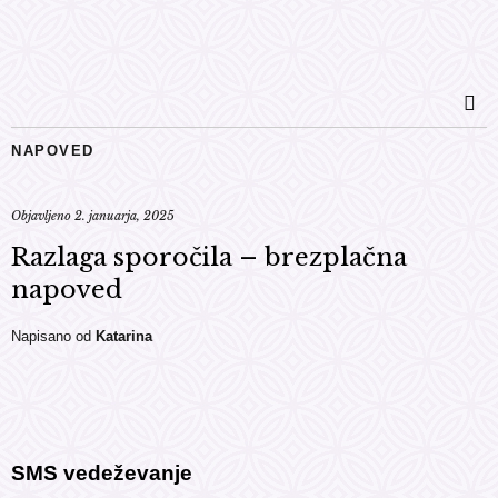
NAPOVED
Objavljeno
2. januarja, 2025
Razlaga sporočila – brezplačna
napoved
Napisano od
Katarina
SMS vedeževanje