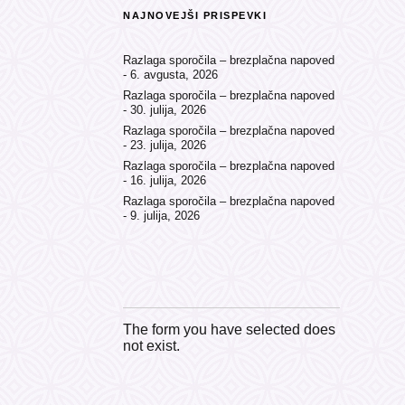
NAJNOVEJŠI PRISPEVKI
Razlaga sporočila – brezplačna napoved
6. avgusta, 2026
Razlaga sporočila – brezplačna napoved
30. julija, 2026
Razlaga sporočila – brezplačna napoved
23. julija, 2026
Razlaga sporočila – brezplačna napoved
16. julija, 2026
Razlaga sporočila – brezplačna napoved
9. julija, 2026
The form you have selected does
not exist.