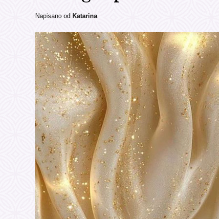
Napisano od
Katarina