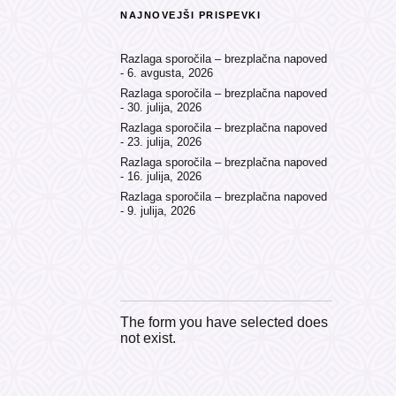
NAJNOVEJŠI PRISPEVKI
Razlaga sporočila – brezplačna napoved
6. avgusta, 2026
Razlaga sporočila – brezplačna napoved
30. julija, 2026
Razlaga sporočila – brezplačna napoved
23. julija, 2026
Razlaga sporočila – brezplačna napoved
16. julija, 2026
Razlaga sporočila – brezplačna napoved
9. julija, 2026
The form you have selected does
not exist.